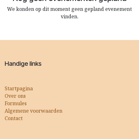
We konden op dit moment geen gepland evenement
vinden.
Handige links
Startpagina
Over ons
Formules
Algemene voorwaarden
Contact